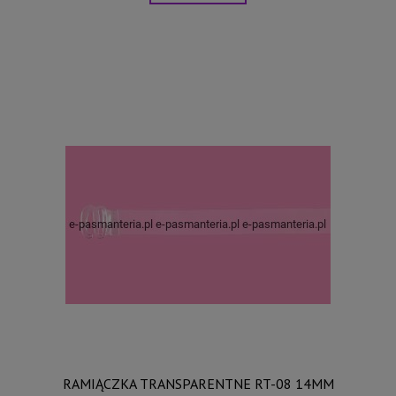
RAMIĄCZKA TRANSPARENTNE RT-08 14MM