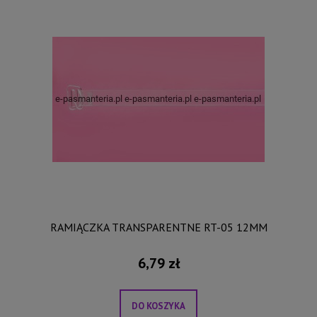
RAMIĄCZKA TRANSPARENTNE RT-05 12MM
6,79 zł
DO KOSZYKA