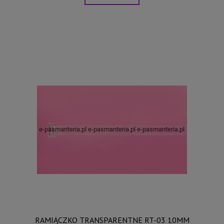
RAMIĄCZKO TRANSPARENTNE RT-03 10MM