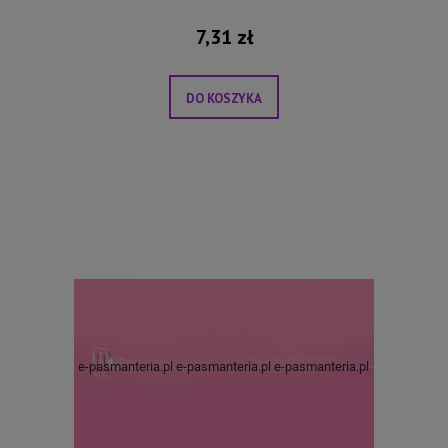
7,31 zł
DO KOSZYKA