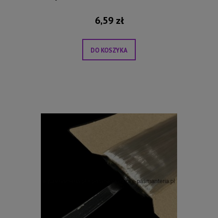
6,59 zł
DO KOSZYKA