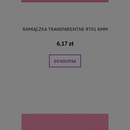
RAMIĄCZKA TRANSPARENTNE RT01 6MM
6,17 zł
DO KOSZYKA