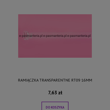
RAMIĄCZKA TRANSPARENTNE RT09 16MM
7,63 zł
DO KOSZYKA