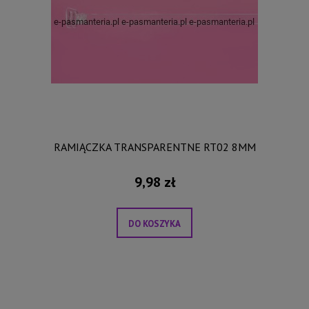
RAMIĄCZKA TRANSPARENTNE RT02 8MM
9,98 zł
DO KOSZYKA