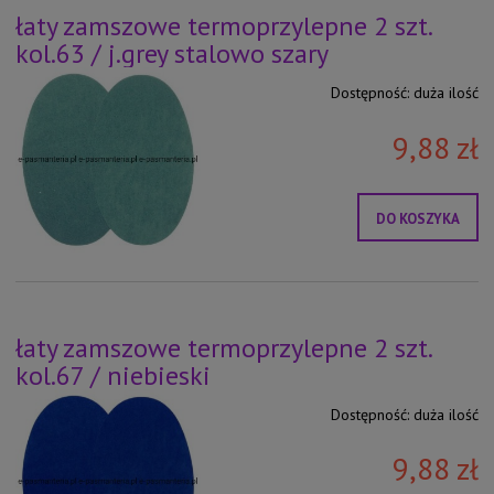
łaty zamszowe termoprzylepne 2 szt.
kol.63 / j.grey stalowo szary
Dostępność:
duża ilość
9,88 zł
DO KOSZYKA
łaty zamszowe termoprzylepne 2 szt.
kol.67 / niebieski
Dostępność:
duża ilość
9,88 zł