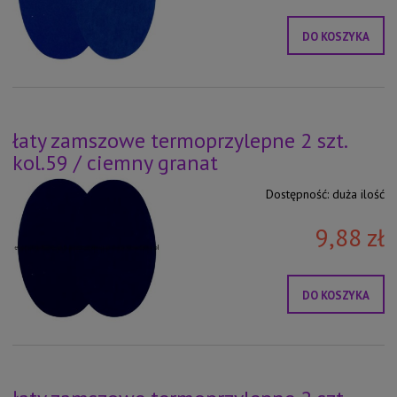
DO KOSZYKA
łaty zamszowe termoprzylepne 2 szt.
kol.59 / ciemny granat
Dostępność:
duża ilość
9,88 zł
DO KOSZYKA