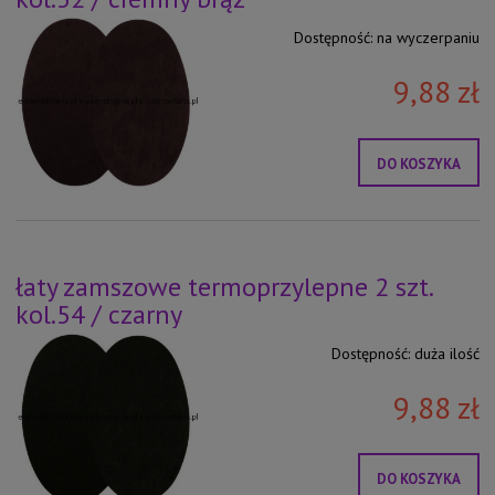
Dostępność:
na wyczerpaniu
9,88 zł
DO KOSZYKA
łaty zamszowe termoprzylepne 2 szt.
kol.54 / czarny
Dostępność:
duża ilość
9,88 zł
DO KOSZYKA