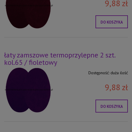
9,88 zł
DO KOSZYKA
łaty zamszowe termoprzylepne 2 szt.
kol.65 / fioletowy
Dostępność:
duża ilość
9,88 zł
DO KOSZYKA