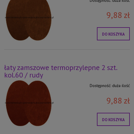
Dostępność:
duża ilość
9,88 zł
DO KOSZYKA
łaty zamszowe termoprzylepne 2 szt.
kol.60 / rudy
Dostępność:
duża ilość
9,88 zł
DO KOSZYKA