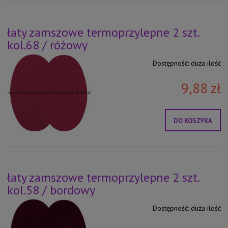
łaty zamszowe termoprzylepne 2 szt.
kol.68 / różowy
Dostępność:
duża ilość
9,88 zł
DO KOSZYKA
łaty zamszowe termoprzylepne 2 szt.
kol.58 / bordowy
Dostępność:
duża ilość