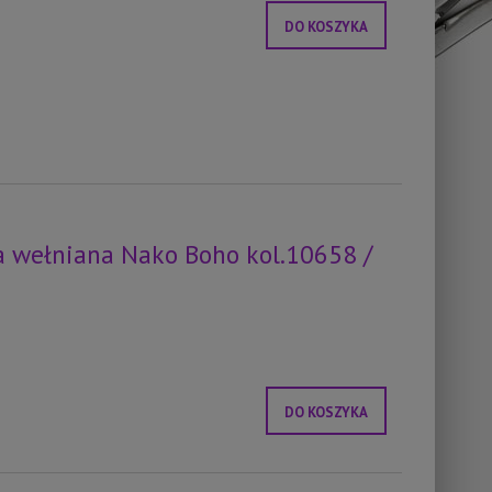
DO KOSZYKA
 wełniana Nako Boho kol.10658 /
DO KOSZYKA