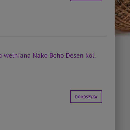
 wełniana Nako Boho Desen kol.
DO KOSZYKA