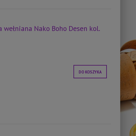
 wełniana Nako Boho Desen kol.
DO KOSZYKA