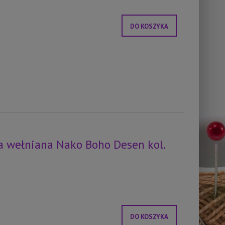
DO KOSZYKA
 wełniana Nako Boho Desen kol.
DO KOSZYKA