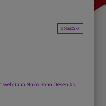
DO KOSZYKA
 wełniana Nako Boho Desen kol.