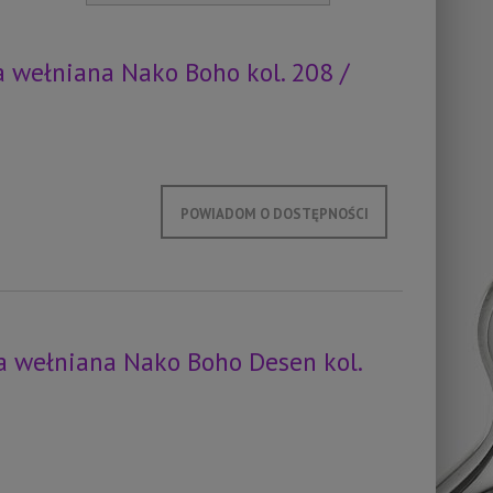
 wełniana Nako Boho kol. 208 /
POWIADOM O DOSTĘPNOŚCI
 wełniana Nako Boho Desen kol.