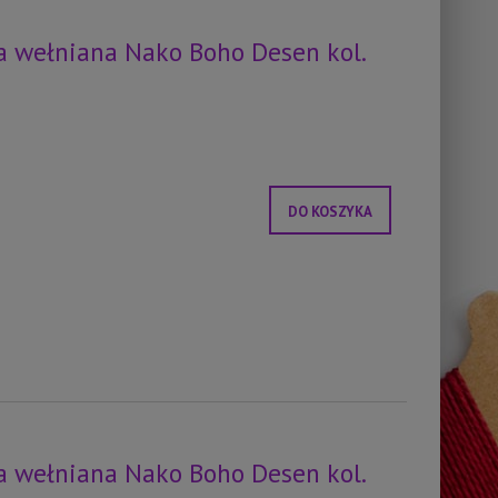
 wełniana Nako Boho Desen kol.
DO KOSZYKA
 wełniana Nako Boho Desen kol.