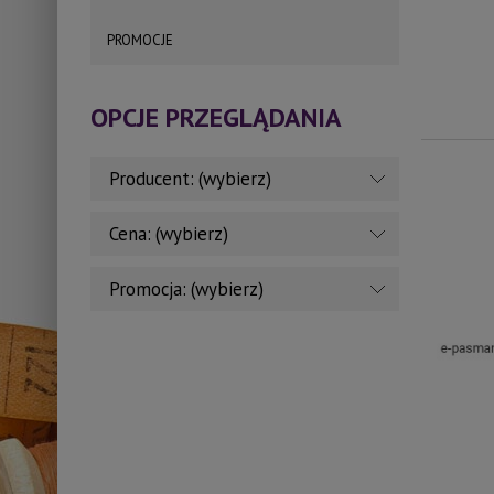
PROMOCJE
OPCJE PRZEGLĄDANIA
Producent: (wybierz)
Cena: (wybierz)
Promocja: (wybierz)