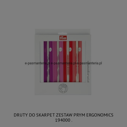
DRUTY DO SKARPET ZESTAW PRYM ERGONOMICS
194000 .