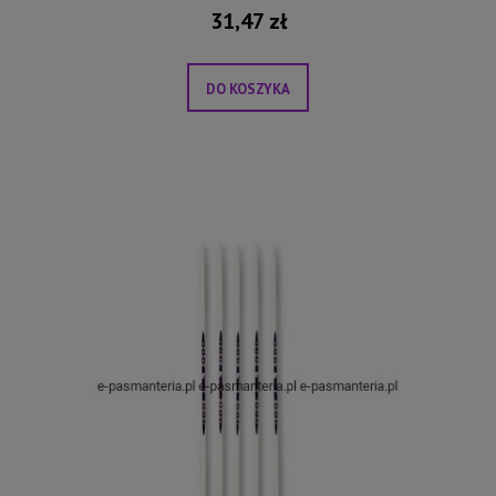
31,47 zł
DO KOSZYKA