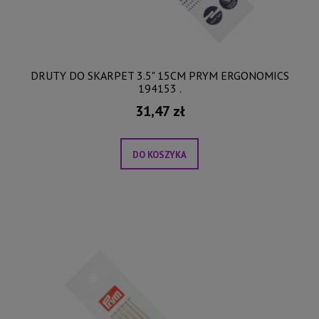
DRUTY DO SKARPET 3.5" 15CM PRYM ERGONOMICS
194153 .
31,47 zł
DO KOSZYKA