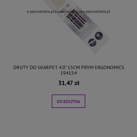
DRUTY DO SKARPET 4.0" 15CM PRYM ERGONOMICS
194154
31,47 zł
DO KOSZYKA