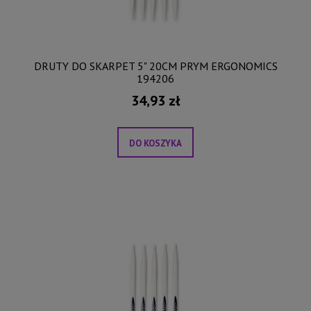
DRUTY DO SKARPET 5" 20CM PRYM ERGONOMICS
194206
34,93 zł
DO KOSZYKA