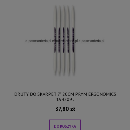
DRUTY DO SKARPET 7" 20CM PRYM ERGONOMICS
194209 .
37,80 zł
DO KOSZYKA