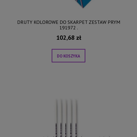
DRUTY KOLOROWE DO SKARPET ZESTAW PRYM
191972 .
102,68 zł
DO KOSZYKA