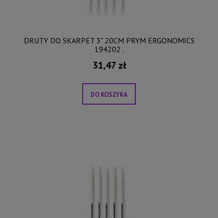
DRUTY DO SKARPET 3" 20CM PRYM ERGONOMICS
194202 .
31,47 zł
DO KOSZYKA