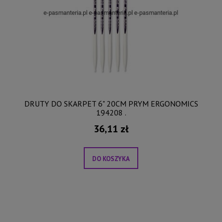
DRUTY DO SKARPET 6" 20CM PRYM ERGONOMICS
194208 .
36,11 zł
DO KOSZYKA