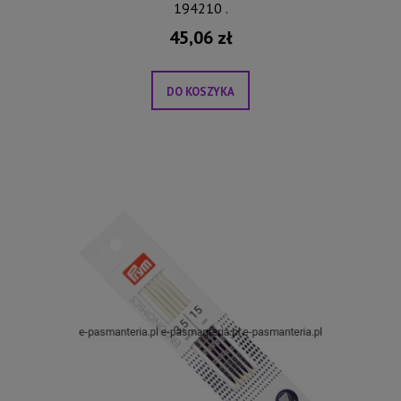
194210 .
45,06 zł
DO KOSZYKA