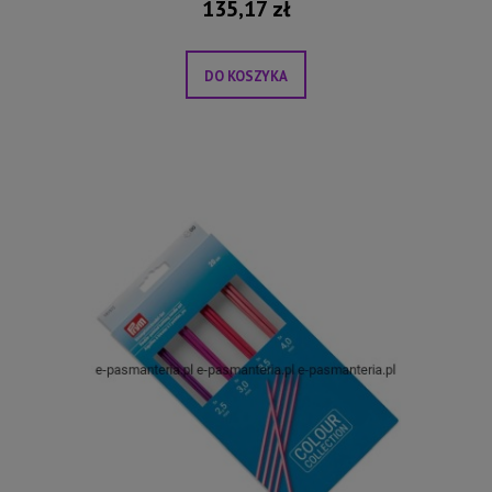
135,17 zł
DO KOSZYKA