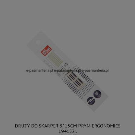
DRUTY DO SKARPET 3" 15CM PRYM ERGONOMICS
194152 .