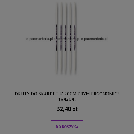
DRUTY DO SKARPET 4" 20CM PRYM ERGONOMICS
194204 .
32,40 zł
DO KOSZYKA