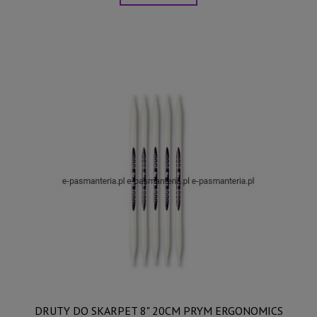
DRUTY DO SKARPET 8" 20CM PRYM ERGONOMICS