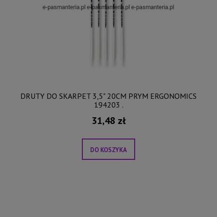
DRUTY DO SKARPET 3,5" 20CM PRYM ERGONOMICS
194203 .
31,48 zł
DO KOSZYKA