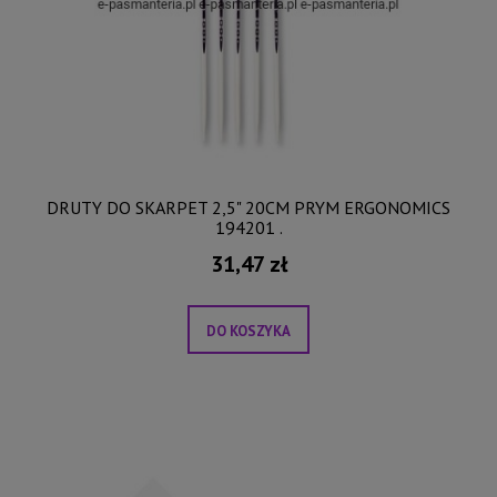
DRUTY DO SKARPET 2,5" 20CM PRYM ERGONOMICS
194201 .
31,47 zł
DO KOSZYKA