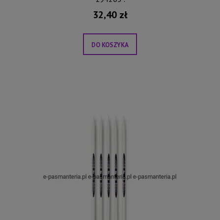
32,40 zł
DO KOSZYKA