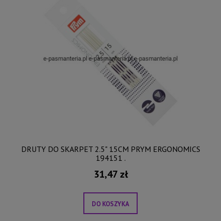
DRUTY DO SKARPET 2.5" 15CM PRYM ERGONOMICS
194151 .
31,47 zł
DO KOSZYKA