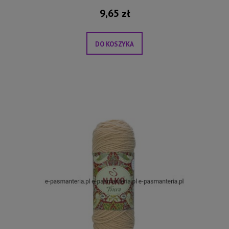
9,65 zł
DO KOSZYKA