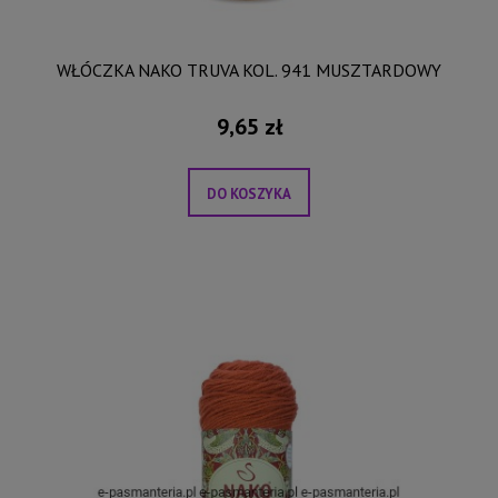
WŁÓCZKA NAKO TRUVA KOL. 941 MUSZTARDOWY
9,65 zł
DO KOSZYKA