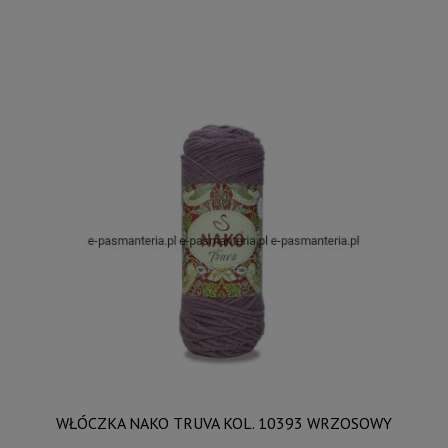
WŁÓCZKA NAKO TRUVA KOL. 10393 WRZOSOWY