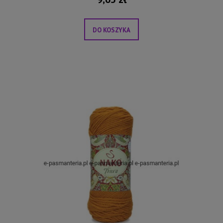
DO KOSZYKA