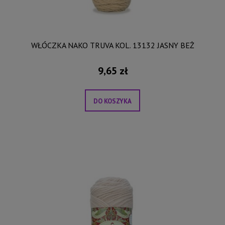
WŁÓCZKA NAKO TRUVA KOL. 13132 JASNY BEŻ
9,65 zł
DO KOSZYKA