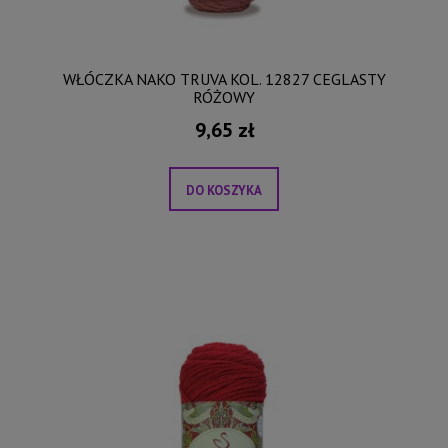
WŁÓCZKA NAKO TRUVA KOL. 12827 CEGLASTY
RÓŻOWY
9,65 zł
DO KOSZYKA