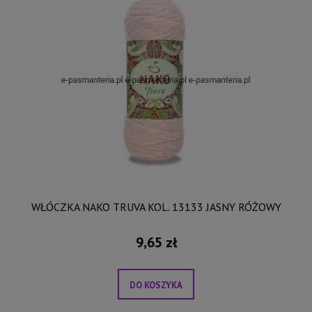
WŁÓCZKA NAKO TRUVA KOL. 13133 JASNY RÓŻOWY
9,65 zł
DO KOSZYKA