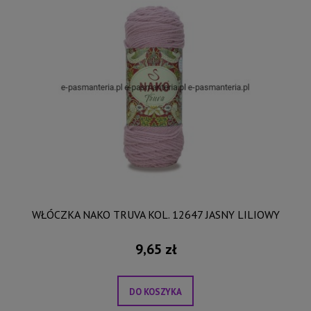
WŁÓCZKA NAKO TRUVA KOL. 12647 JASNY LILIOWY
9,65 zł
DO KOSZYKA