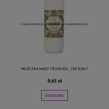
WŁÓCZKA NAKO TRUVA KOL. 208 BIAŁY
9,65 zł
DO KOSZYKA