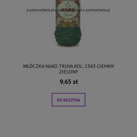
WŁÓCZKA NAKO TRUVA KOL. 2363 CIEMNY
ZIELONY
9,65 zł
DO KOSZYKA