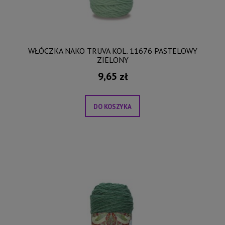
WŁÓCZKA NAKO TRUVA KOL. 11676 PASTELOWY
ZIELONY
9,65 zł
DO KOSZYKA