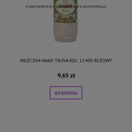
WŁÓCZKA NAKO TRUVA KOL. 12400 BEŻOWY
9,65 zł
DO KOSZYKA