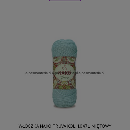
WŁÓCZKA NAKO TRUVA KOL. 10471 MIĘTOWY