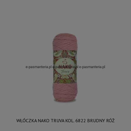
WŁÓCZKA NAKO TRUVA KOL. 6822 BRUDNY RÓŻ