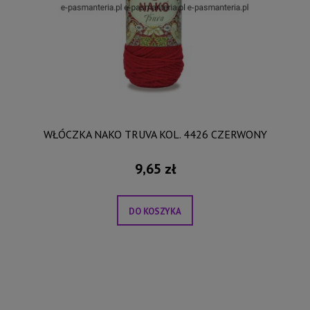
WŁÓCZKA NAKO TRUVA KOL. 4426 CZERWONY
9,65 zł
DO KOSZYKA