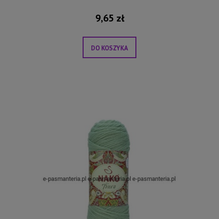
9,65 zł
DO KOSZYKA