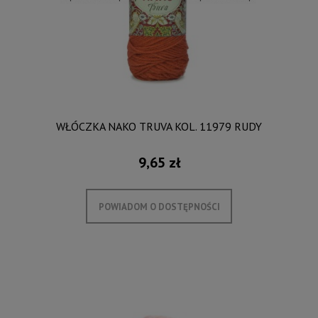
WŁÓCZKA NAKO TRUVA KOL. 11979 RUDY
9,65 zł
POWIADOM O DOSTĘPNOŚCI