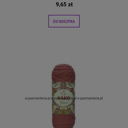
9,65 zł
DO KOSZYKA