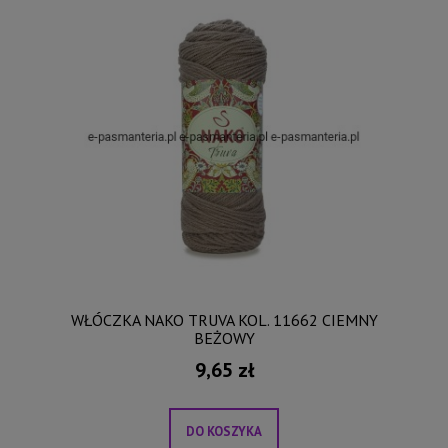
WŁÓCZKA NAKO TRUVA KOL. 11662 CIEMNY
BEŻOWY
9,65 zł
DO KOSZYKA