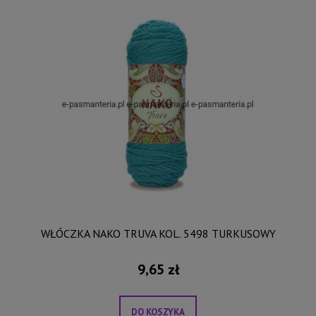
WŁÓCZKA NAKO TRUVA KOL. 5498 TURKUSOWY
9,65 zł
DO KOSZYKA