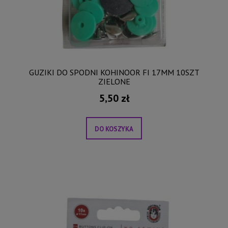
GUZIKI DO SPODNI KOHINOOR FI 17MM 10SZT
ZIELONE
5,50 zł
DO KOSZYKA