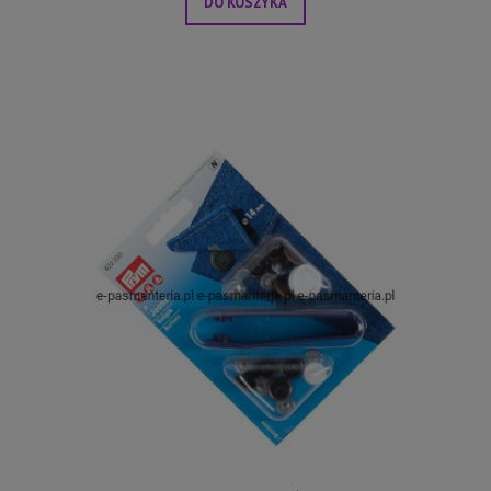
DO KOSZYKA