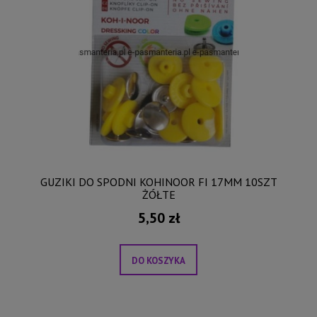
GUZIKI DO SPODNI KOHINOOR FI 17MM 10SZT
ŻÓŁTE
5,50 zł
DO KOSZYKA