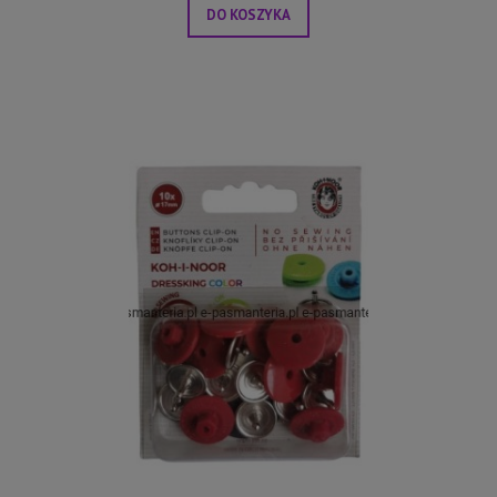
DO KOSZYKA