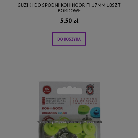
GUZIKI DO SPODNI KOHINOOR FI 17MM 10SZT
BORDOWE
5,50 zł
DO KOSZYKA