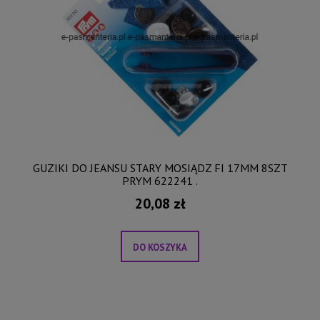
GUZIKI DO JEANSU STARY MOSIĄDZ FI 17MM 8SZT
PRYM 622241 .
20,08 zł
DO KOSZYKA