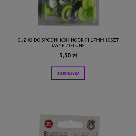
GUZIKI DO SPODNI KOHINOOR FI 17MM 10SZT
JASNE ZIELONE
5,50 zł
DO KOSZYKA