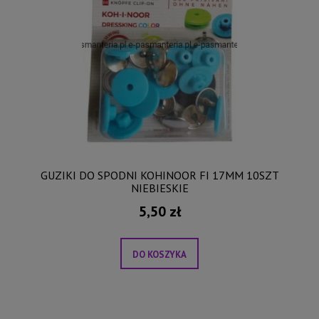
GUZIKI DO SPODNI KOHINOOR FI 17MM 10SZT
NIEBIESKIE
5,50 zł
DO KOSZYKA