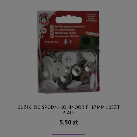
GUZIKI DO SPODNI KOHINOOR FI 17MM 10SZT
BIAŁE
5,50 zł