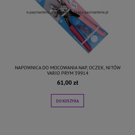
NAPOWNICA DO MOCOWANIA NAP, OCZEK, NITÓW
VARIO PRYM 39914
61,00 zł
DO KOSZYKA