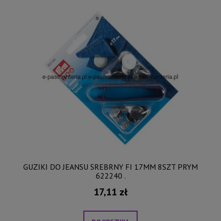
GUZIKI DO JEANSU SREBRNY FI 17MM 8SZT PRYM
622240 .
17,11 zł