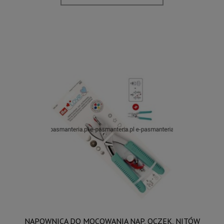
NAPOWNICA DO MOCOWANIA NAP, OCZEK, NITÓW