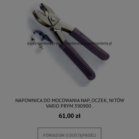
NAPOWNICA DO MOCOWANIA NAP, OCZEK, NITÓW
VARIO PRYM 390900 .
61,00 zł
POWIADOM O DOSTĘPNOŚCI