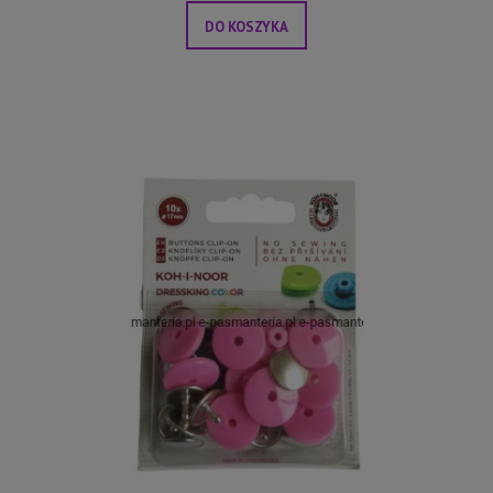
DO KOSZYKA