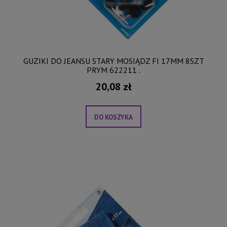
GUZIKI DO JEANSU STARY MOSIĄDZ FI 17MM 8SZT
PRYM 622211 .
20,08 zł
DO KOSZYKA