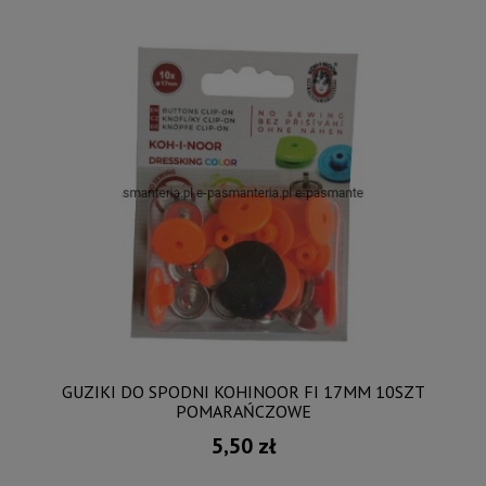
GUZIKI DO SPODNI KOHINOOR FI 17MM 10SZT
POMARAŃCZOWE
5,50 zł