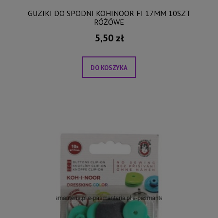
GUZIKI DO SPODNI KOHINOOR FI 17MM 10SZT
RÓŻÓWE
5,50 zł
DO KOSZYKA