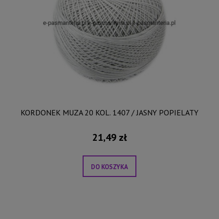
KORDONEK MUZA 20 KOL. 1407 / JASNY POPIELATY
21,49 zł
DO KOSZYKA