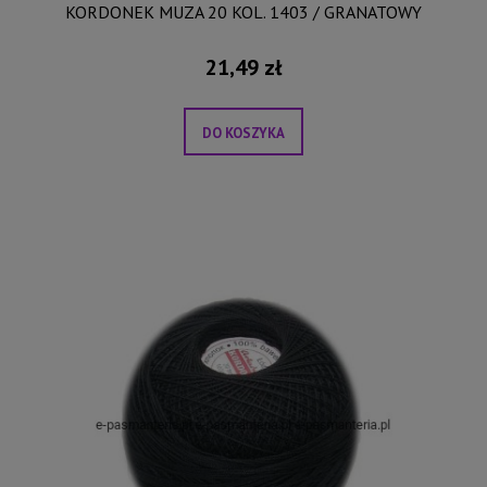
KORDONEK MUZA 20 KOL. 1403 / GRANATOWY
21,49 zł
DO KOSZYKA