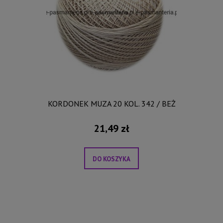
KORDONEK MUZA 20 KOL. 342 / BEŻ
21,49 zł
DO KOSZYKA