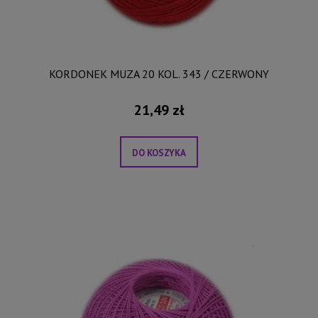
KORDONEK MUZA 20 KOL. 343 / CZERWONY
21,49 zł
DO KOSZYKA