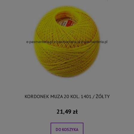
KORDONEK MUZA 20 KOL. 1401 / ŻÓŁTY
21,49 zł
DO KOSZYKA