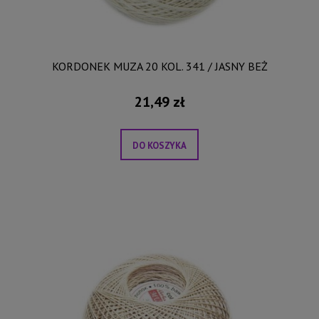
KORDONEK MUZA 20 KOL. 341 / JASNY BEŻ
21,49 zł
DO KOSZYKA