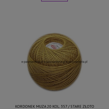
KORDONEK MUZA 20 KOL. 357 / STARE ZŁOTO