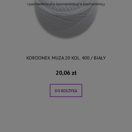
KORDONEK MUZA 20 KOL. 400 / BIAŁY
20,06 zł
DO KOSZYKA