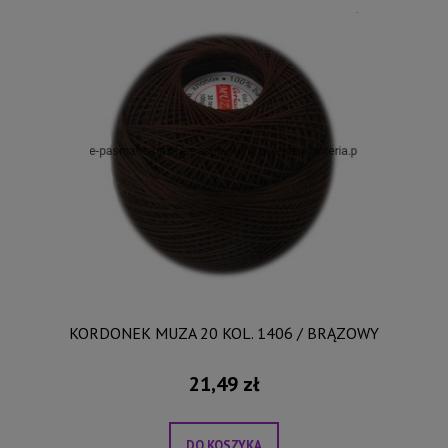
KORDONEK MUZA 20 KOL. 1406 / BRĄZOWY
21,49 zł
DO KOSZYKA