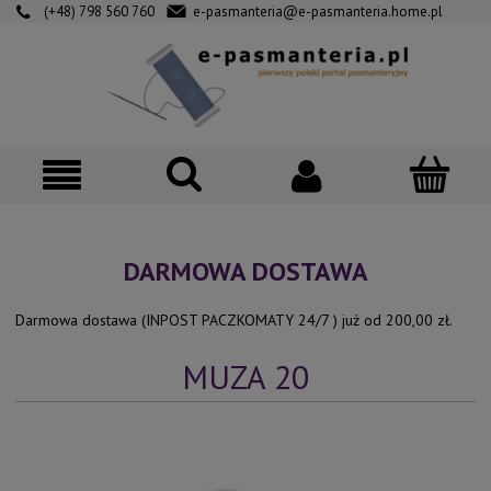
(+48) 798 560 760
e-pasmanteria@e-pasmanteria.home.pl
DARMOWA DOSTAWA
Darmowa dostawa (INPOST PACZKOMATY 24/7 ) już od 200,00 zł.
MUZA 20