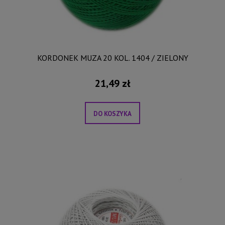
KORDONEK MUZA 20 KOL. 1404 / ZIELONY
21,49 zł
DO KOSZYKA