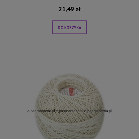
21,49 zł
DO KOSZYKA