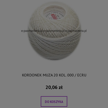
KORDONEK MUZA 20 KOL. 000 / ECRU
20,06 zł
DO KOSZYKA