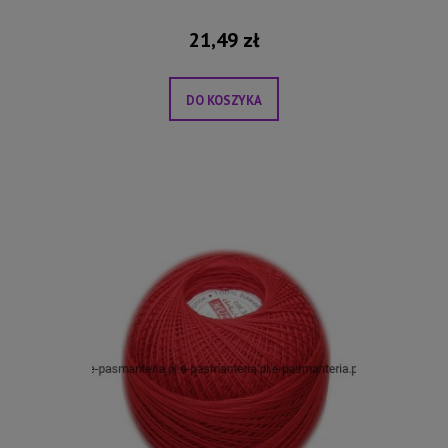
21,49 zł
DO KOSZYKA