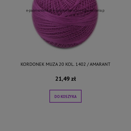
KORDONEK MUZA 20 KOL. 1402 / AMARANT
21,49 zł
DO KOSZYKA