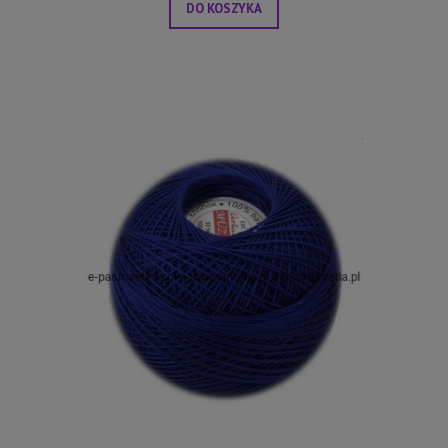
DO KOSZYKA