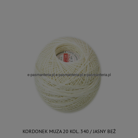
KORDONEK MUZA 20 KOL. 340 / JASNY BEŻ