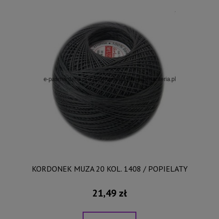
KORDONEK MUZA 20 KOL. 1408 / POPIELATY
21,49 zł