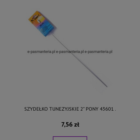
SZYDEŁKO TUNEZYJSKIE 2" PONY 43601 .
7,56 zł