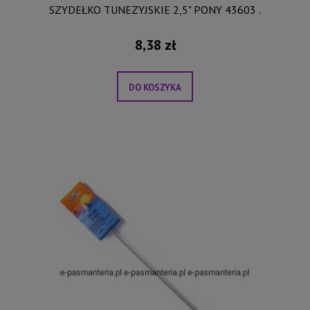
SZYDEŁKO TUNEZYJSKIE 2,5" PONY 43603 .
8,38 zł
DO KOSZYKA