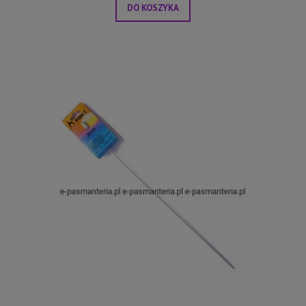
DO KOSZYKA