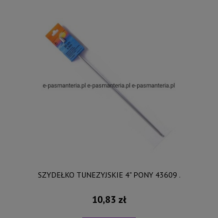
SZYDEŁKO TUNEZYJSKIE 4" PONY 43609 .
10,83 zł