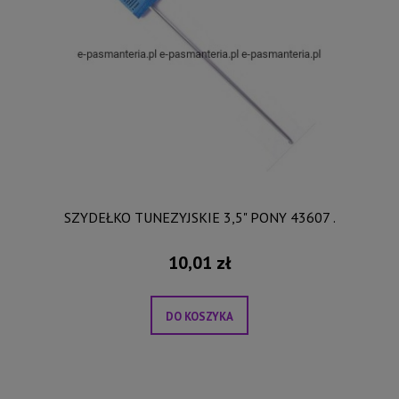
SZYDEŁKO TUNEZYJSKIE 3,5" PONY 43607 .
10,01 zł
DO KOSZYKA