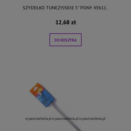
SZYDEŁKO TUNEZYJSKIE 5" PONY 43611 .
12,68 zł
DO KOSZYKA