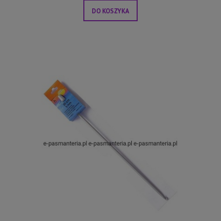
DO KOSZYKA