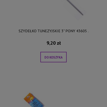
SZYDEŁKO TUNEZYJSKIE 3" PONY 43605 .
9,20 zł
DO KOSZYKA