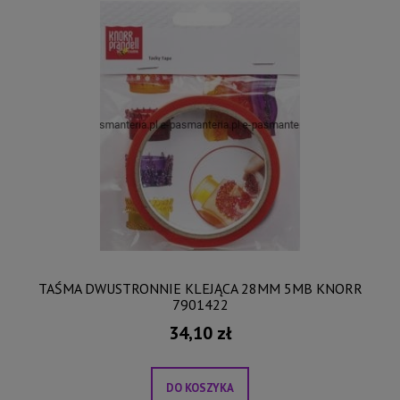
TAŚMA DWUSTRONNIE KLEJĄCA 28MM 5MB KNORR
7901422
34,10 zł
DO KOSZYKA