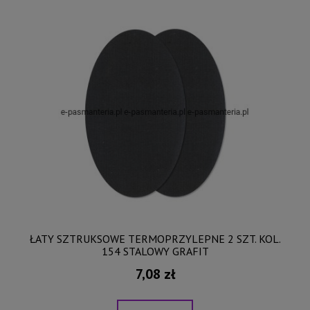
ŁATY SZTRUKSOWE TERMOPRZYLEPNE 2 SZT. KOL.
154 STALOWY GRAFIT
7,08 zł