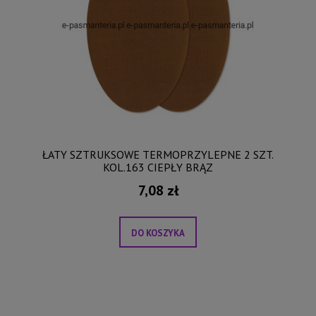
ŁATY SZTRUKSOWE TERMOPRZYLEPNE 2 SZT.
KOL.163 CIEPŁY BRĄZ
7,08 zł
DO KOSZYKA