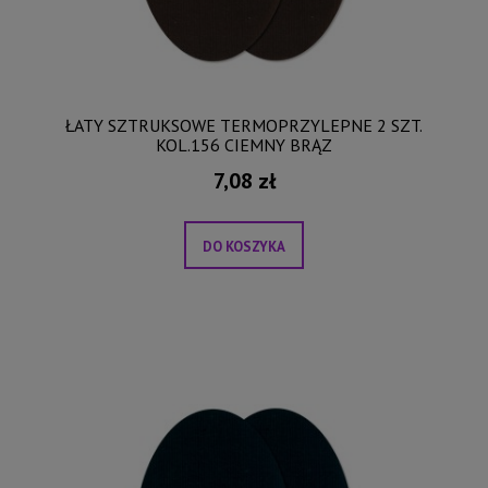
ŁATY SZTRUKSOWE TERMOPRZYLEPNE 2 SZT.
KOL.156 CIEMNY BRĄZ
7,08 zł
DO KOSZYKA