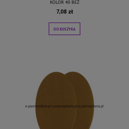
KOLOR 40 BEŻ
7,08 zł
DO KOSZYKA