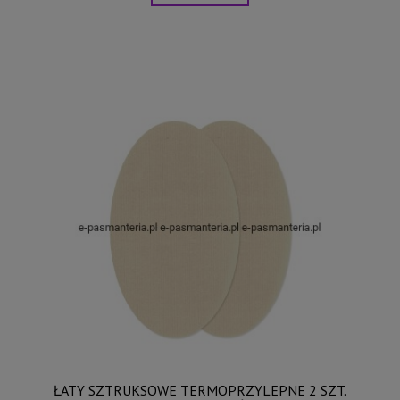
ŁATY SZTRUKSOWE TERMOPRZYLEPNE 2 SZT.