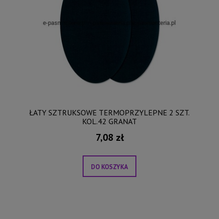
ŁATY SZTRUKSOWE TERMOPRZYLEPNE 2 SZT.
KOL.42 GRANAT
7,08 zł
DO KOSZYKA