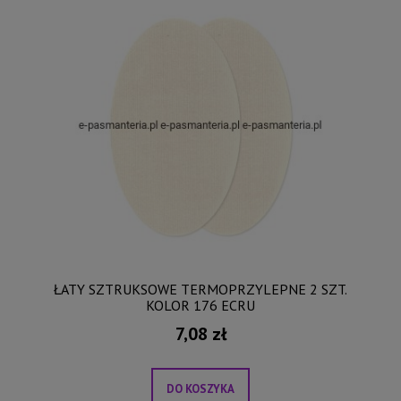
ŁATY SZTRUKSOWE TERMOPRZYLEPNE 2 SZT.
KOLOR 176 ECRU
7,08 zł
DO KOSZYKA