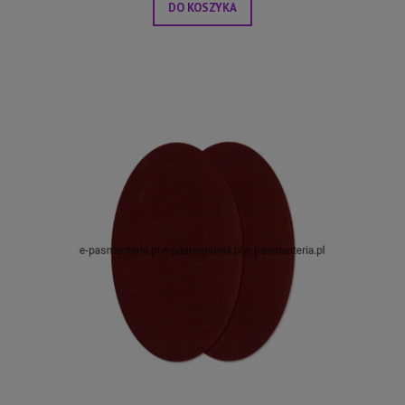
DO KOSZYKA