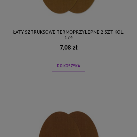
ŁATY SZTRUKSOWE TERMOPRZYLEPNE 2 SZT. KOL.
174
7,08 zł
DO KOSZYKA