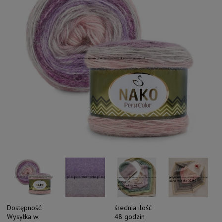
Dostępność:
średnia ilość
Wysyłka w:
48 godzin