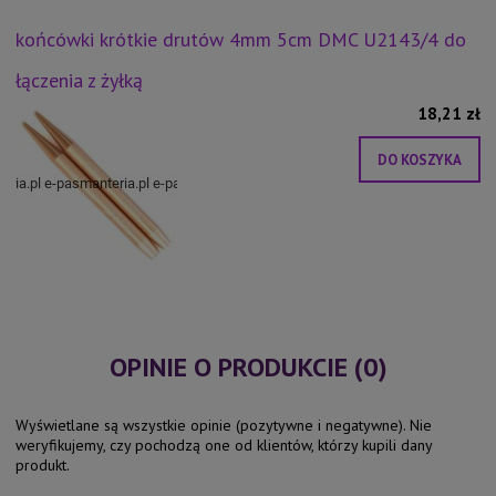
końcówki krótkie drutów 4mm 5cm DMC U2143/4 do
łączenia z żyłką
18,21 zł
DO KOSZYKA
OPINIE O PRODUKCIE (0)
Wyświetlane są wszystkie opinie (pozytywne i negatywne). Nie
weryfikujemy, czy pochodzą one od klientów, którzy kupili dany
produkt.