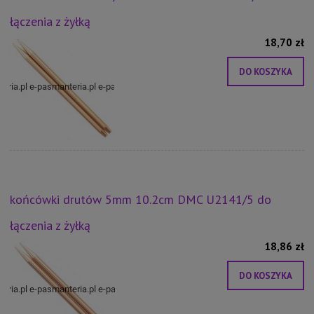
łączenia z żyłką
18,70 zł
DO KOSZYKA
końcówki drutów 5mm 10.2cm DMC U2141/5 do
łączenia z żyłką
18,86 zł
DO KOSZYKA