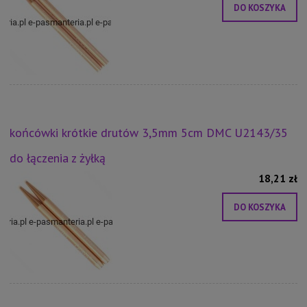
DO KOSZYKA
końcówki krótkie drutów 3,5mm 5cm DMC U2143/35
do łączenia z żyłką
18,21 zł
DO KOSZYKA