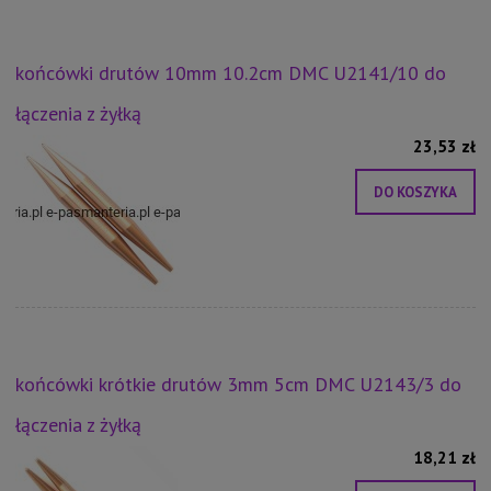
końcówki drutów 10mm 10.2cm DMC U2141/10 do
łączenia z żyłką
23,53 zł
DO KOSZYKA
końcówki krótkie drutów 3mm 5cm DMC U2143/3 do
łączenia z żyłką
18,21 zł