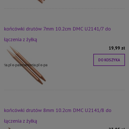
końcówki drutów 7mm 10.2cm DMC U2141/7 do
łączenia z żyłką
19,99 zł
DO KOSZYKA
końcówki drutów 8mm 10.2cm DMC U2141/8 do
łączenia z żyłką