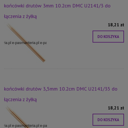
końcówki drutów 3mm 10.2cm DMC U2141/3 do
łączenia z żyłką
18,21 zł
DO KOSZYKA
końcówki drutów 3,5mm 10.2cm DMC U2141/35 do
łączenia z żyłką
18,21 zł
DO KOSZYKA