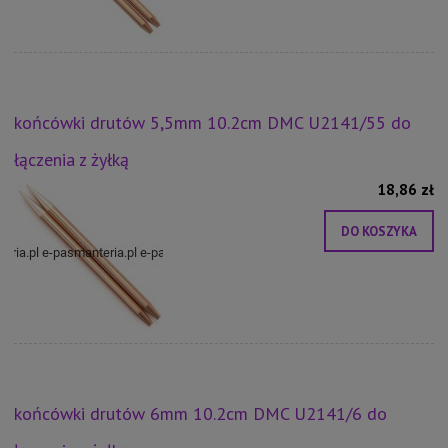
końcówki drutów 5,5mm 10.2cm DMC U2141/55 do
łączenia z żyłką
18,86 zł
DO KOSZYKA
końcówki drutów 6mm 10.2cm DMC U2141/6 do