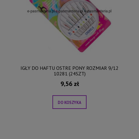
IGŁY DO HAFTU OSTRE PONY ROZMIAR 9/12
10281 (24SZT)
9,56 zł
DO KOSZYKA