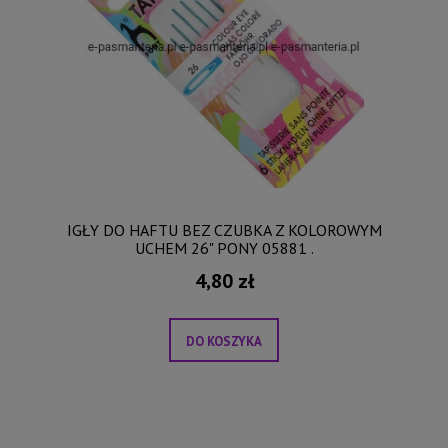
IGŁY DO HAFTU BEZ CZUBKA Z KOLOROWYM
UCHEM 26" PONY 05881 .
4,80 zł
DO KOSZYKA