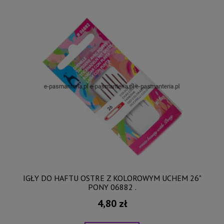
IGŁY DO HAFTU OSTRE Z KOLOROWYM UCHEM 26"
PONY 06882 .
4,80 zł