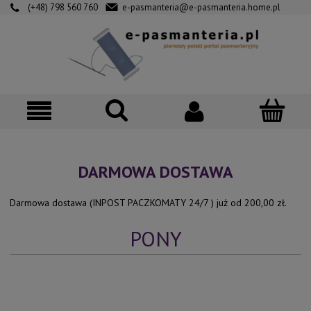
(+48) 798 560 760
e-pasmanteria@e-pasmanteria.home.pl
DARMOWA DOSTAWA
Darmowa dostawa (INPOST PACZKOMATY 24/7 ) już od 200,00 zł.
PONY