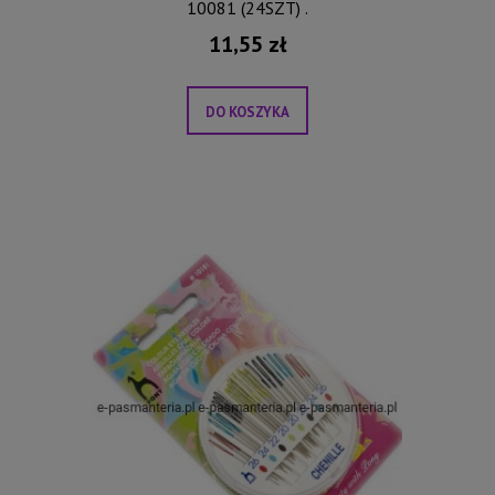
10081 (24SZT) .
11,55 zł
DO KOSZYKA