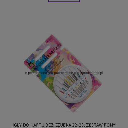
IGŁY DO HAFTU BEZ CZUBKA 22-28, ZESTAW PONY