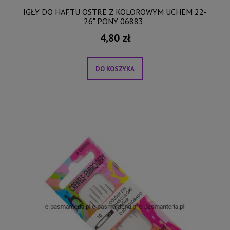
IGŁY DO HAFTU OSTRE Z KOLOROWYM UCHEM 22-
26" PONY 06883 .
4,80 zł
DO KOSZYKA