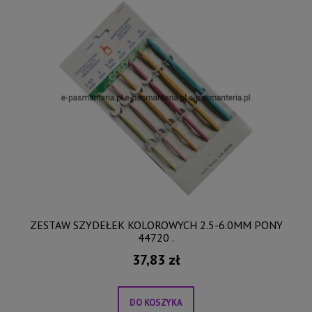
ZESTAW SZYDEŁEK KOLOROWYCH 2.5-6.0MM PONY
44720 .
37,83 zł
DO KOSZYKA