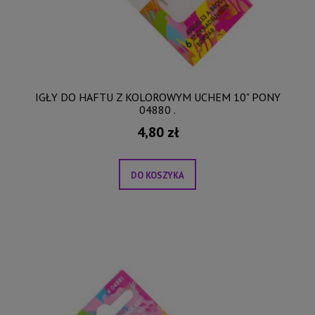
IGŁY DO HAFTU Z KOLOROWYM UCHEM 10" PONY
04880 .
4,80 zł
DO KOSZYKA