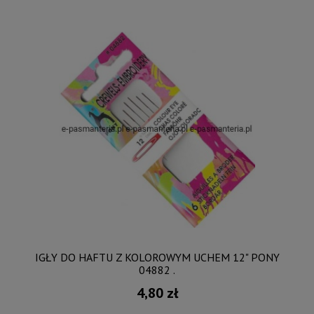
IGŁY DO HAFTU Z KOLOROWYM UCHEM 12" PONY
04882 .
4,80 zł