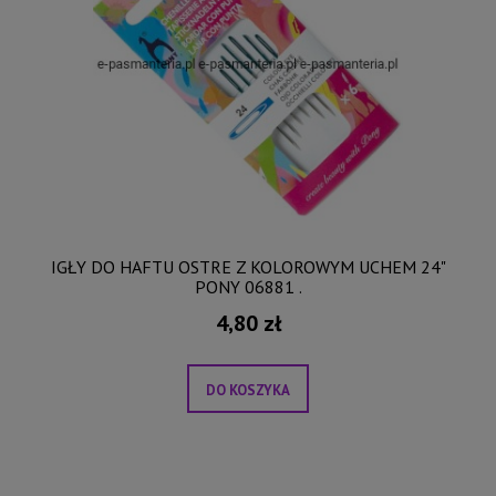
IGŁY DO HAFTU OSTRE Z KOLOROWYM UCHEM 24"
PONY 06881 .
4,80 zł
DO KOSZYKA