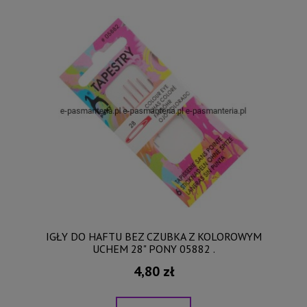
IGŁY DO HAFTU BEZ CZUBKA Z KOLOROWYM
UCHEM 28" PONY 05882 .
4,80 zł