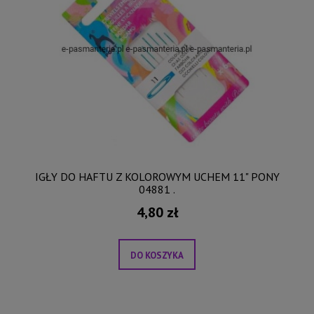
IGŁY DO HAFTU Z KOLOROWYM UCHEM 11" PONY
04881 .
4,80 zł
DO KOSZYKA