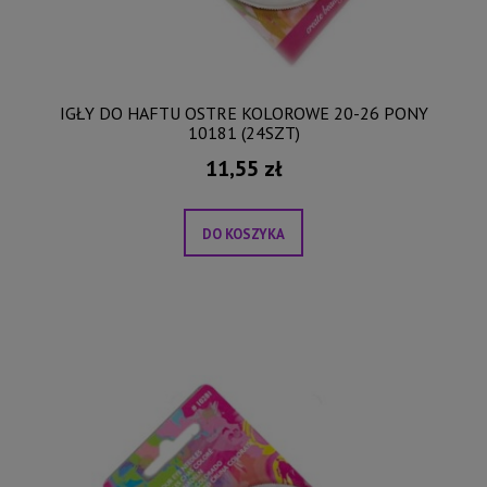
IGŁY DO HAFTU OSTRE KOLOROWE 20-26 PONY
10181 (24SZT)
11,55 zł
DO KOSZYKA