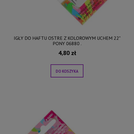
IGŁY DO HAFTU OSTRE Z KOLOROWYM UCHEM 22"
PONY 06880 .
4,80 zł
DO KOSZYKA