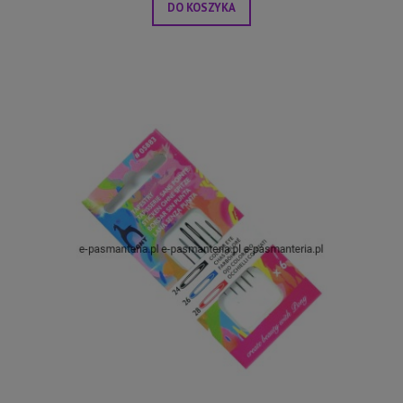
DO KOSZYKA