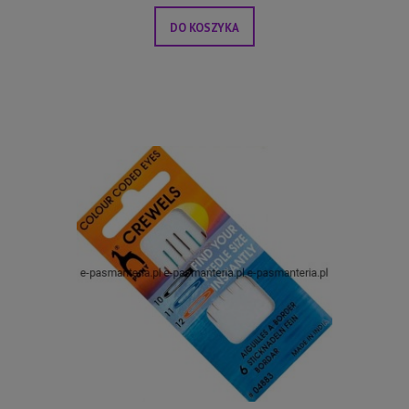
DO KOSZYKA