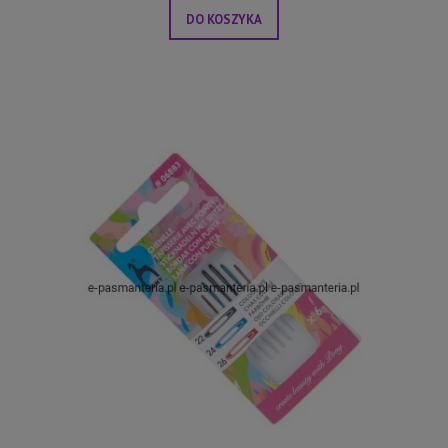
DO KOSZYKA