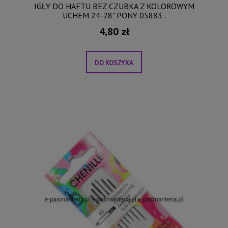
IGŁY DO HAFTU BEZ CZUBKA Z KOLOROWYM
UCHEM 24-28" PONY 05883 .
4,80 zł
DO KOSZYKA